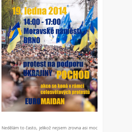
Nedělám to často, jelikož nejsem zrovna asi moc