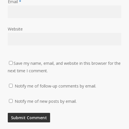
Email
*
Website
Save my name, email, and website in this browser for the
next time I comment.
Notify me of follow-up comments by email.
Notify me of new posts by email.