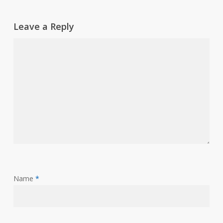
Leave a Reply
Name
*