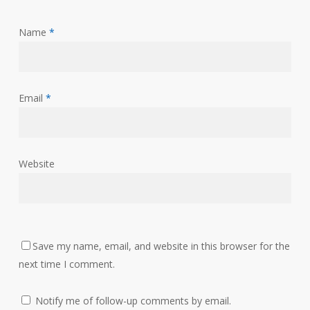
Name
*
Email
*
Website
Save my name, email, and website in this browser for the
next time I comment.
Notify me of follow-up comments by email.